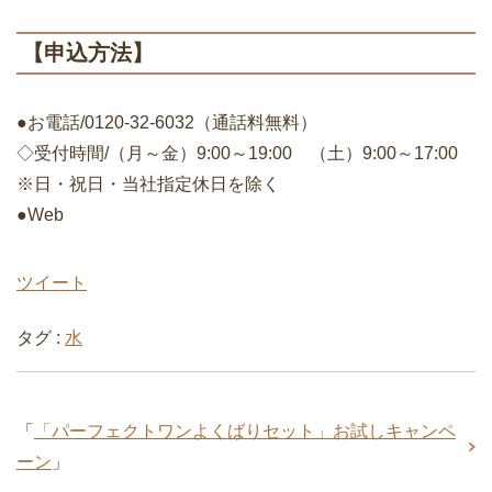
【申込方法】
●お電話/0120-32-6032（通話料無料）
◇受付時間/（月～金）9:00～19:00 （土）9:00～17:00
※日・祝日・当社指定休日を除く
●Web
ツイート
タグ :
水
「
「パーフェクトワンよくばりセット」お試しキャンペ
ーン
」