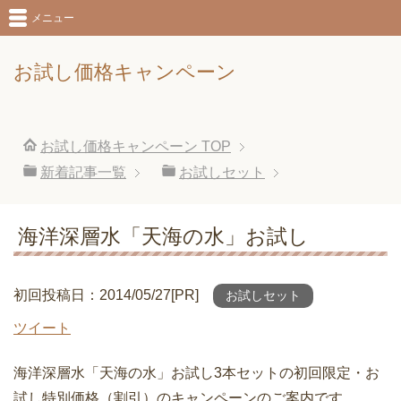
メニュー
お試し価格キャンペーン
お試し価格キャンペーン
TOP
新着記事一覧
お試しセット
海洋深層水「天海の水」お試し
初回投稿日：2014/05/27[PR]
お試しセット
ツイート
海洋深層水「天海の水」お試し3本セットの初回限定・お
試し特別価格（割引）のキャンペーンのご案内です。