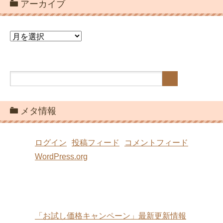
アーカイブ
ア
ー
カ
イ
ブ
メタ情報
ログイン
投稿フィード
コメントフィード
WordPress.org
「お試し価格キャンペーン」最新更新情報