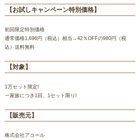
【お試しキャンペーン特別価格】
初回限定特別価格
通常価格1,696円（税込）相当→42％OFFの980円（税
込）送料無料
【対象】
1万セット限定!
一家族につき1回、1セット限り!
【販売元】
株式会社アコール