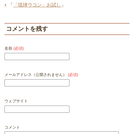
「
「琉球ウコン」お試し
」
コメントを残す
名前
(必須)
メールアドレス（公開されません）
(必須)
ウェブサイト
コメント