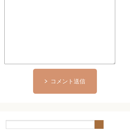
コメント送信