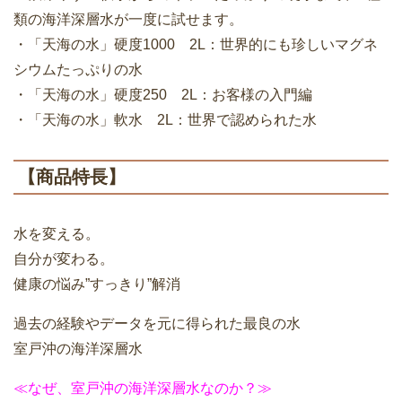
類の海洋深層水が一度に試せます。
・「天海の水」硬度1000 2L：世界的にも珍しいマグネ
シウムたっぷりの水
・「天海の水」硬度250 2L：お客様の入門編
・「天海の水」軟水 2L：世界で認められた水
【商品特長】
水を変える。
自分が変わる。
健康の悩み”すっきり”解消
過去の経験やデータを元に得られた最良の水
室戸沖の海洋深層水
≪なぜ、室戸沖の海洋深層水なのか？≫