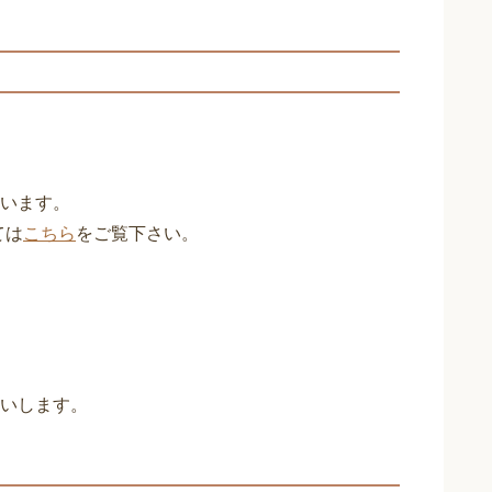
います。
ては
こちら
をご覧下さい。
いします。