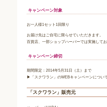
キャンペーン対象
お一人様1セット1回限り
お届け先はご自宅に限らせていただきます。
百貨店、一部ショップハーバーでは実施してお
キャンペーン締切
期間限定：2014年5月31日（土）まで
▶「スクワラン」のWEBキャンペーンについ
「スクワラン」販売元