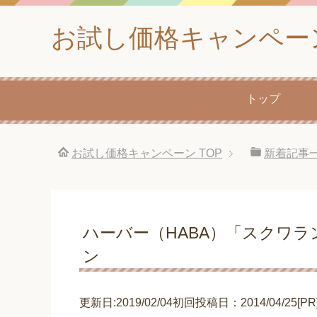
お試し価格キャンペー
トップ
お試し価格キャンペーン
TOP
新着記事
ハーバー（HABA）「スクワ
ン
更新日:2019/02/04初回投稿日：2014/04/25[PR