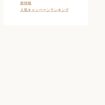
新情報
人気キャンペーンランキング