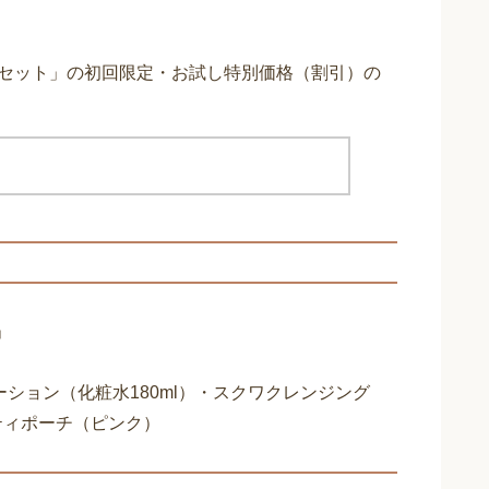
容セット」の初回限定・お試し特別価格（割引）の
」
ローション（化粧水180ml）・スクワクレンジング
ティポーチ（ピンク）