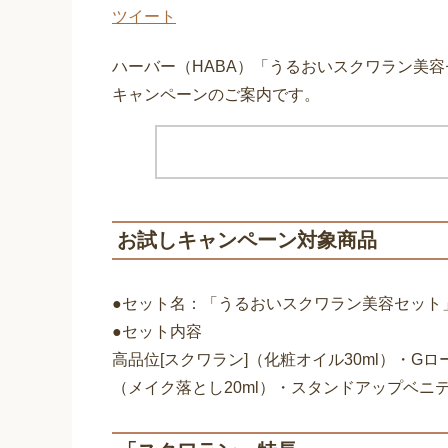
ツイート
ハーバー（HABA）「うるおいスクワラン美
キャンペーンのご案内です。
お試しキャンペーン対象商品
●セット名：「うるおいスクワラン美容セット
●セット内容
高品位[スクワラン]（化粧オイル30ml）・G
（メイク落とし20ml）・スタンドアップベニ