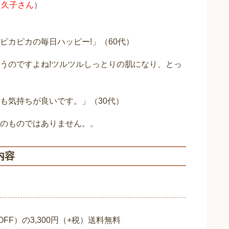
田久子さん
）
ピカピカの毎日ハッピー!」（60代）
うのですよね!ツルツルしっとりの肌になり、とっ
も気持ちが良いです。」（30代）
のものではありません。。
内容
OFF）の3,300円（+税）送料無料