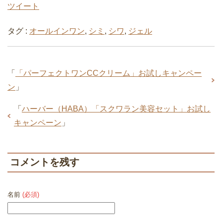
コメントを残す
名前
(必須)
メールアドレス（公開されません）
(必須)
ウェブサイト
コメント