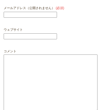
コメント送信