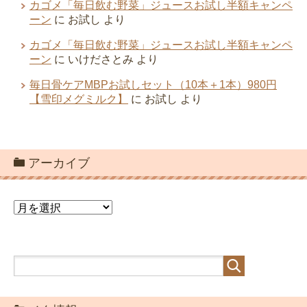
ア
ー
カ
イ
ブ
メタ情報
ログイン
投稿フィード
コメントフィード
WordPress.org
「お試し価格キャンペーン」最新更新情報
人気キャンペーンランキング