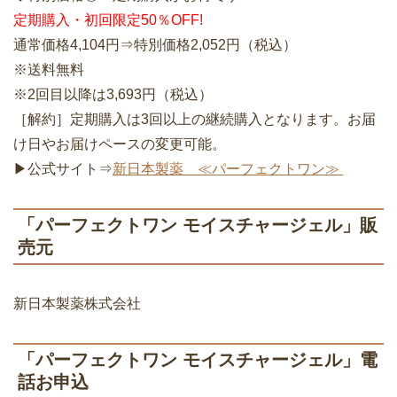
「パーフェクトワン モイスチャージェル」販
売元
新日本製薬株式会社
「パーフェクトワン モイスチャージェル」電
話お申込
新聞に広告掲載のキャンペーンです。
掲載日及び締切日等にご注意下さい。
WEBキャンペーンは公式サイトからお申込下さい。
◇お電話/0120-140-000（通話料無料）
携帯電話もOK!!
◇受付時間/24時間受付中!
◇キャンペーン番号/27030