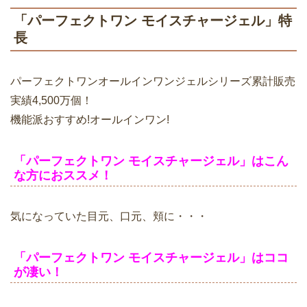
「パーフェクトワン モイスチャージェル」特
長
パーフェクトワンオールインワンジェルシリーズ累計販売
実績4,500万個！
機能派おすすめ!オールインワン!
「パーフェクトワン モイスチャージェル」はこん
な方におススメ！
気になっていた目元、口元、頬に・・・
「パーフェクトワン モイスチャージェル」はココ
が凄い！