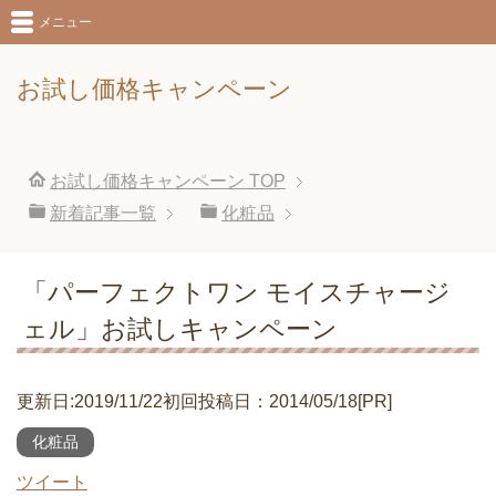
メニュー
お試し価格キャンペーン
お試し価格キャンペーン
TOP
新着記事一覧
化粧品
「パーフェクトワン モイスチャージ
ェル」お試しキャンペーン
更新日:2019/11/22初回投稿日：2014/05/18[PR]
化粧品
ツイート