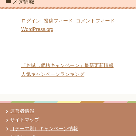
運営者情報
サイトマップ
［テーマ別］キャンペーン情報
無料サンプル
プライバシーポリシー
(C) 2013 お試し価格キャンペーン