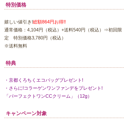
特別価格
嬉しい値引き!
総額864円お得!!
通常価格：4,104円（税込）+送料540円（税込）⇒初回限
定 特別価格3,780円（税込）
※送料無料
特典
・京都くろちくエコバッグプレゼント!
・さらに!コラーゲンワンファンデをプレゼント!
「パーフェクトワンCCクリーム」（12g）
キャンペーン対象