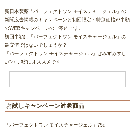
新日本製薬「パーフェクトワン モイスチャージェル」の
新聞広告掲載のキャンペーンと初回限定・特別価格が半額
のWEBキャンペーンのご案内です。
初回半額は「パーフェクトワン モイスチャージェル」の
最安値ではないでしょうか？
「パーフェクトワン モイスチャージェル」はみずみずし
い”ハリ派”にオススメです。
お試しキャンペーン対象商品
「パーフェクトワン モイスチャージェル」75g