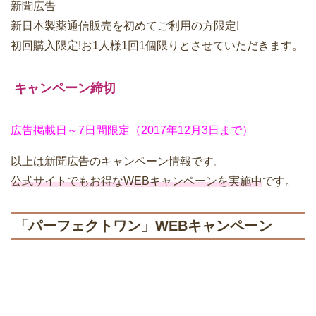
新聞広告
新日本製薬通信販売を初めてご利用の方限定!
初回購入限定!お1人様1回1個限りとさせていただきます。
キャンペーン締切
広告掲載日～7日間限定（2017年12月3日まで）
以上は新聞広告のキャンペーン情報です。
公式サイトでもお得なWEBキャンペーンを実施中
です。
「パーフェクトワン」WEBキャンペーン
◆商品名：「パーフェクトワン モイスチャージェル」、